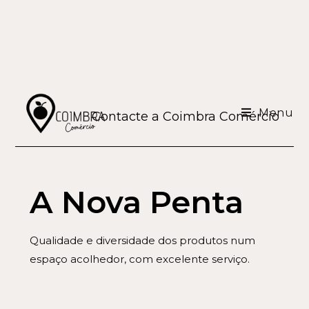
Menu
Contacte a Coimbra Comércio
A Nova Penta
Qualidade e diversidade dos produtos num
espaço acolhedor, com excelente serviço.