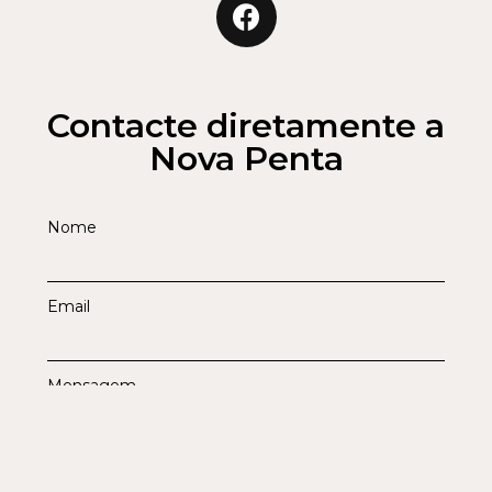
Contacte diretamente a
Nova Penta
Nome
Email
Mensagem
Enviar