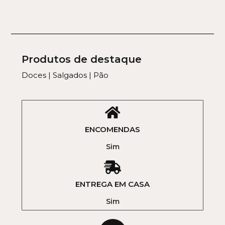
Produtos de destaque
Doces | Salgados | Pão
ENCOMENDAS
Sim
ENTREGA EM CASA
Sim