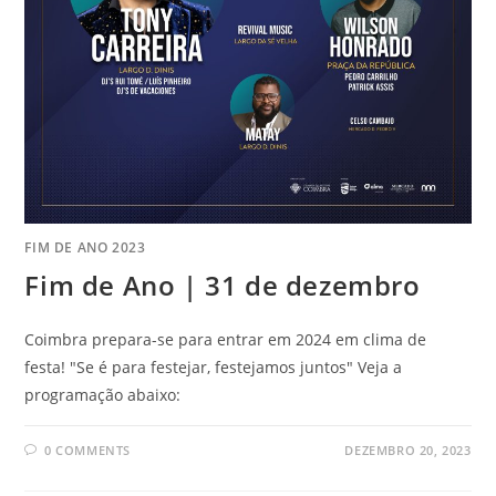
FIM DE ANO 2023
Fim de Ano | 31 de dezembro
Coimbra prepara-se para entrar em 2024 em clima de
festa! "Se é para festejar, festejamos juntos" Veja a
programação abaixo:
0 COMMENTS
DEZEMBRO 20, 2023