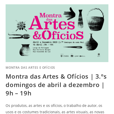
MONTRA DAS ARTES E OFÍCIOS
Montra das Artes & Ofícios | 3.ºs
domingos de abril a dezembro |
9h – 19h
Os produtos, as artes e os ofícios, o trabalho de autor, os
usos e os costumes tradicionais, as artes visuais, as novas