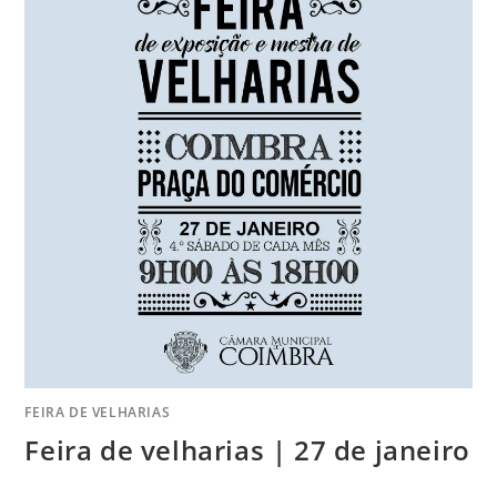
FEIRA DE VELHARIAS
Feira de velharias | 27 de janeiro