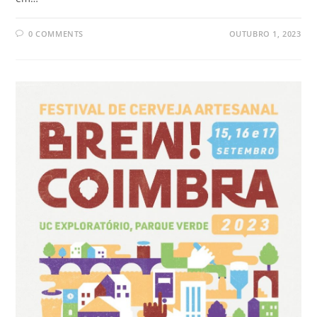
0 COMMENTS
OUTUBRO 1, 2023