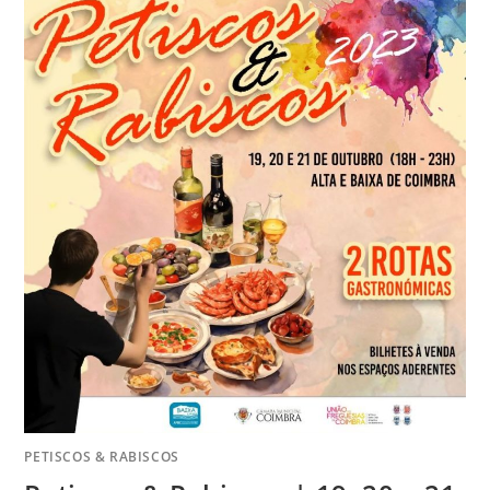
PETISCOS & RABISCOS