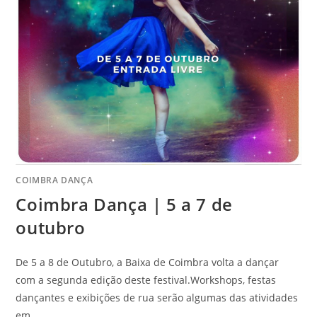
COIMBRA DANÇA
Coimbra Dança | 5 a 7 de
outubro
De 5 a 8 de Outubro, a Baixa de Coimbra volta a dançar
com a segunda edição deste festival.Workshops, festas
dançantes e exibições de rua serão algumas das atividades
em…