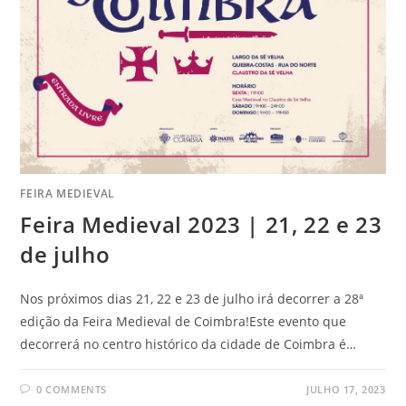
FEIRA MEDIEVAL
Feira Medieval 2023 | 21, 22 e 23
de julho
Nos próximos dias 21, 22 e 23 de julho irá decorrer a 28ª
edição da Feira Medieval de Coimbra!Este evento que
decorrerá no centro histórico da cidade de Coimbra é…
0 COMMENTS
JULHO 17, 2023