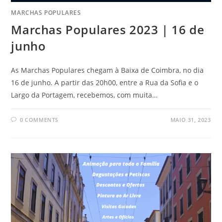
MARCHAS POPULARES
Marchas Populares 2023 | 16 de
junho
As Marchas Populares chegam à Baixa de Coimbra, no dia
16 de junho. A partir das 20h00, entre a Rua da Sofia e o
Largo da Portagem, recebemos, com muita…
0 COMMENTS
MAIO 31, 2023