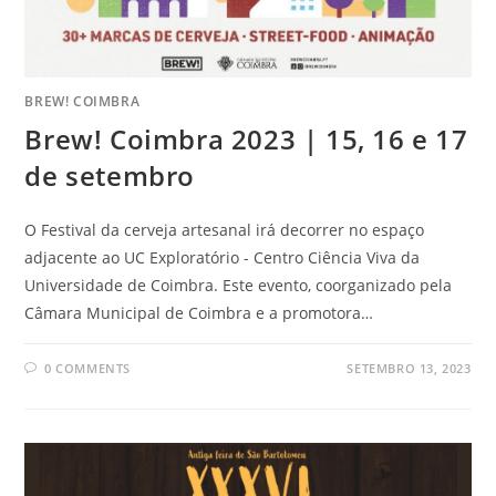
BREW! COIMBRA
Brew! Coimbra 2023 | 15, 16 e 17
de setembro
O Festival da cerveja artesanal irá decorrer no espaço
adjacente ao UC Exploratório - Centro Ciência Viva da
Universidade de Coimbra. Este evento, coorganizado pela
Câmara Municipal de Coimbra e a promotora…
0 COMMENTS
SETEMBRO 13, 2023