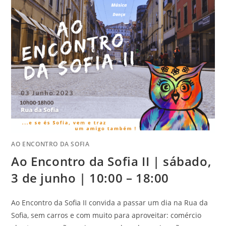
AO ENCONTRO DA SOFIA
Ao Encontro da Sofia II | sábado,
3 de junho | 10:00 – 18:00
Ao Encontro da Sofia II convida a passar um dia na Rua da
Sofia, sem carros e com muito para aproveitar: comércio