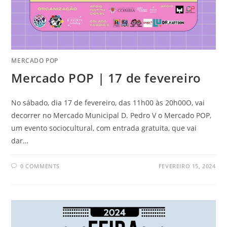
MERCADO POP
Mercado POP | 17 de fevereiro
No sábado, dia 17 de fevereiro, das 11h00 às 20h00O, vai
decorrer no Mercado Municipal D. Pedro V o Mercado POP,
um evento sociocultural, com entrada gratuita, que vai
dar…
0 COMMENTS
FEVEREIRO 15, 2024