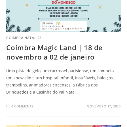
COIMBRA NATAL 23
Coimbra Magic Land | 18 de
novembro a 02 de janeiro
Uma pista de gelo, um carrossel parisiense, um comboio,
um snow slide, um hospital infantil, insufláveis, baloiços,
trampolins, animadores circenses, a Fábrica dos
Brinquedos e a Casinha do Pai Natal,…
0 COMMENTS
NOVEMBRO 17, 2023