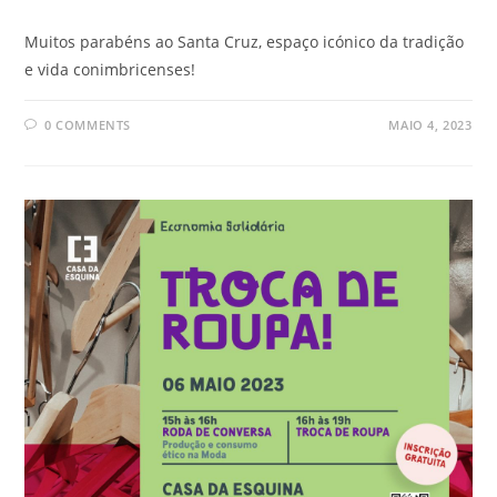
Muitos parabéns ao Santa Cruz, espaço icónico da tradição
e vida conimbricenses!
0 COMMENTS
MAIO 4, 2023