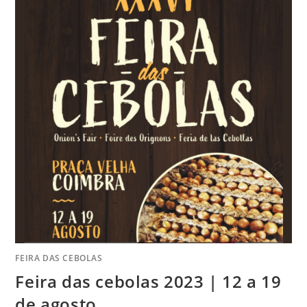
FEIRA DAS CEBOLAS
Feira das cebolas 2023 | 12 a 19
de agosto