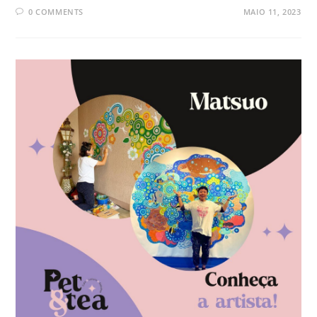
0 COMMENTS
MAIO 11, 2023