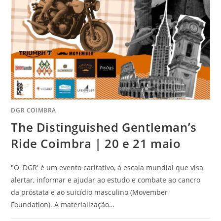
DGR COIMBRA
The Distinguished Gentleman’s
Ride Coimbra | 20 e 21 maio
"O 'DGR' é um evento caritativo, à escala mundial que visa
alertar, informar e ajudar ao estudo e combate ao cancro
da próstata e ao suicídio masculino (Movember
Foundation). A materialização…