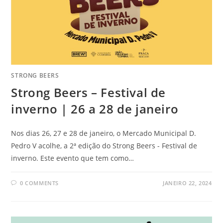
STRONG BEERS
Strong Beers – Festival de
inverno | 26 a 28 de janeiro
Nos dias 26, 27 e 28 de janeiro, o Mercado Municipal D.
Pedro V acolhe, a 2ª edição do Strong Beers - Festival de
inverno. Este evento que tem como…
0 COMMENTS
JANEIRO 22, 2024