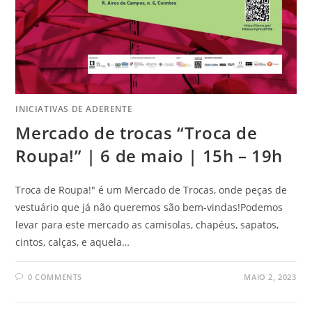
INICIATIVAS DE ADERENTE
Mercado de trocas “Troca de
Roupa!” | 6 de maio | 15h – 19h
Troca de Roupa!" é um Mercado de Trocas, onde peças de
vestuário que já não queremos são bem-vindas!Podemos
levar para este mercado as camisolas, chapéus, sapatos,
cintos, calças, e aquela…
0 COMMENTS
MAIO 2, 2023