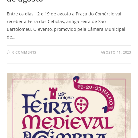
Entre os dias 12 e 19 de agosto a Praça do Comércio vai
receber a Feira das Cebolas, antiga Feira de São
Bartolomeu. O evento, promovido pela Câmara Municipal
de…
0 COMMENTS
AGOSTO 11, 2023