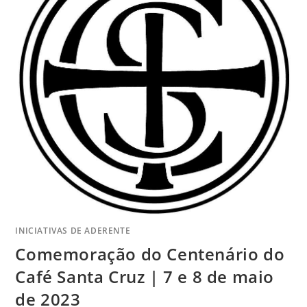
INICIATIVAS DE ADERENTE
Comemoração do Centenário do
Café Santa Cruz | 7 e 8 de maio
de 2023