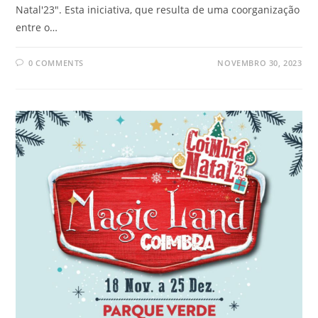
Natal'23". Esta iniciativa, que resulta de uma coorganização
entre o…
0 COMMENTS
NOVEMBRO 30, 2023