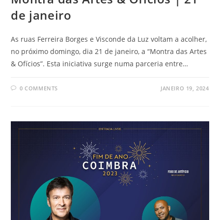
de janeiro
As ruas Ferreira Borges e Visconde da Luz voltam a acolher,
no próximo domingo, dia 21 de janeiro, a “Montra das Artes
& Ofícios”. Esta iniciativa surge numa parceria entre…
0 COMMENTS
JANEIRO 19, 2024