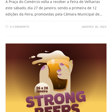
A Praça do Comércio volta a receber a Feira de Velharias
este sábado, dia 27 de janeiro, sendo a primeira de 12
edições da Feira, promovidas pela Câmara Municipal de…
0 COMMENTS
JANEIRO 26, 2024