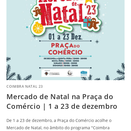
COIMBRA NATAL 23
Mercado de Natal na Praça do
Comércio | 1 a 23 de dezembro
De 1 a 23 de dezembro, a Praça do Comércio acolhe o
Mercado de Natal, no âmbito do programa "Coimbra