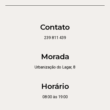
Contato
239 811 439
Morada
Urbanização do Lagar, 8
Horário
08:00 às 19:00