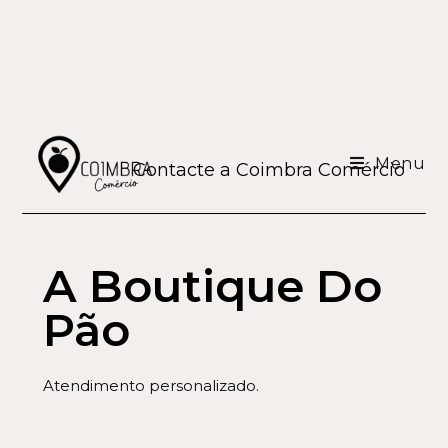
Menu
Contacte a Coimbra Comércio
A Boutique Do
Pão
Atendimento personalizado.