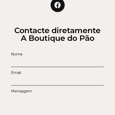
Contacte diretamente
A Boutique do Pão
Nome
Email
Mensagem
Enviar