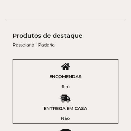
Produtos de destaque
Pastelaria | Padaria
ENCOMENDAS
Sim
ENTREGA EM CASA
Não