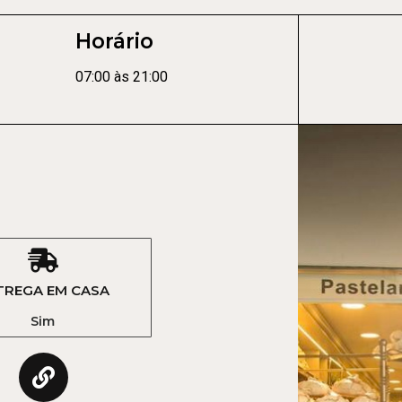
Horário
07:00 às 21:00
TREGA EM CASA
Sim