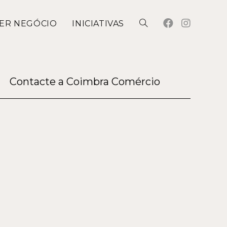
ER NEGÓCIO
INICIATIVAS
Contacte a Coimbra Comércio