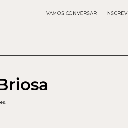
VAMOS CONVERSAR
INSCREV
Briosa
es.