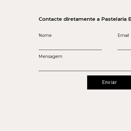
Contacte diretamente a Pastelaria 
Nome
Email
Mensagem
Enviar