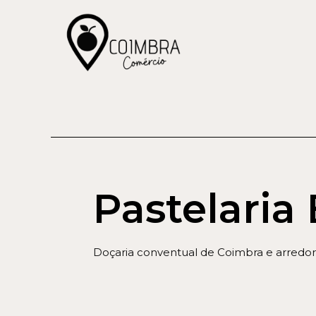
Pastelaria 
Doçaria conventual de Coimbra e arredor