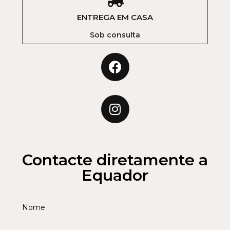
ENTREGA EM CASA
Sob consulta
Contacte diretamente a
Equador
Nome