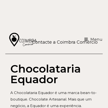
Menu
Contacte a Coimbra Comércio
Chocolataria
Equador
A Chocolataria Equador é uma marca bean-to-
boutique. Chocolate Artesanal. Mais que um
negócio, a Equador é uma experiência.