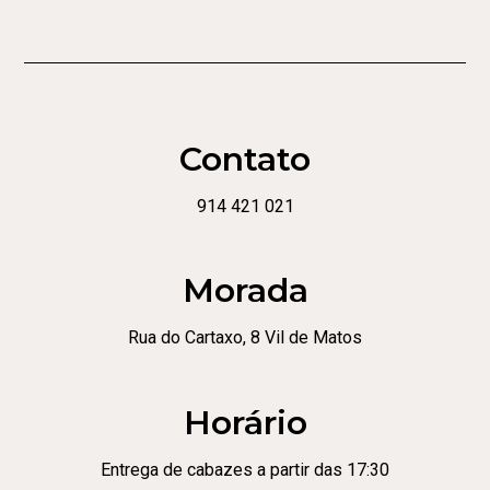
Contato
914 421 021
Morada
Rua do Cartaxo, 8 Vil de Matos
Horário
Entrega de cabazes a partir das 17:30