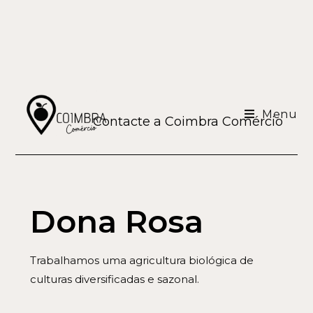
Menu
Contacte a Coimbra Comércio
Dona Rosa
Trabalhamos uma agricultura biológica de
culturas diversificadas e sazonal.