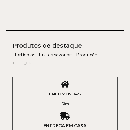
Produtos de destaque
Hortícolas | Frutas sazonais | Produção
biológica
ENCOMENDAS
Sim
ENTREGA EM CASA