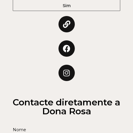
Sim
Contacte diretamente a
Dona Rosa
Nome