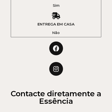
Sim
ENTREGA EM CASA
Não
Contacte diretamente a
Essência