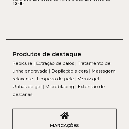
13:00
Produtos de destaque
Pedicure | Extração de calos | Tratamento de
unha encravada | Depilação a cera | Massagem
relaxante | Limpeza de pele | Verniz gel |
Unhas de gel | Microblading | Extensão de
pestanas
MARCAÇÕES