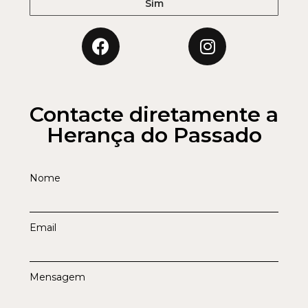
Sim
Contacte diretamente a
Herança do Passado
Nome
Email
Mensagem