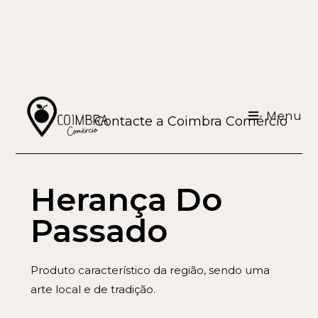
Menu
Contacte a Coimbra Comércio
Herança Do
Passado
Produto característico da região, sendo uma
arte local e de tradição.