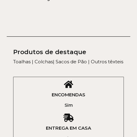
Produtos de destaque
Toalhas | Colchas| Sacos de Pão | Outros têxteis
ENCOMENDAS
Sim
ENTREGA EM CASA