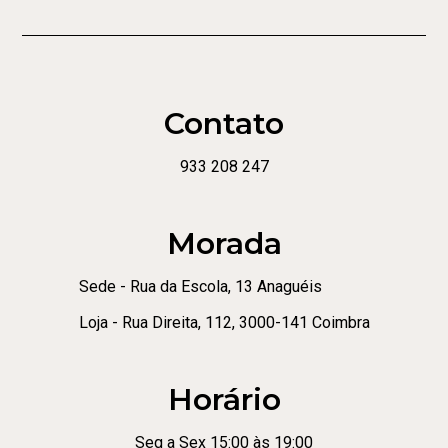
Contato
933 208 247
Morada
Sede - Rua da Escola, 13 Anaguéis
Loja - Rua Direita, 112, 3000-141 Coimbra
Horário
Seg a Sex 15:00 às 19:00