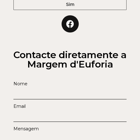
Sim
Contacte diretamente a
Margem d'Euforia
Nome
Email
Mensagem