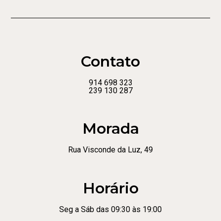
Contato
914 698 323
239 130 287
Morada
Rua Visconde da Luz, 49
Horário
Seg a Sáb das 09:30 às 19:00