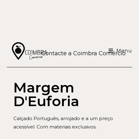
Menu
Contacte a Coimbra Comércio
Margem
D'Euforia
Calçado Português, arrojado e a um preço
acessível. Com materiais exclusivos.