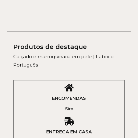
Produtos de destaque
Calçado e marroquinaria em pele | Fabrico
Português
ENCOMENDAS
Sim
ENTREGA EM CASA