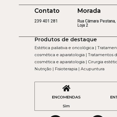
Contato
Morada
239 401 281
Rua Câmara Pestana,
Loja 2
Produtos de destaque
Estética paliativa e oncológica | Tratame
cosmética e aparatologia | Tratamentos
cosmética e aparatologia | Cirurgia estétic
Nutrição | Fisioterapia | Acupuntura
ENCOMENDAS
EN
Sim