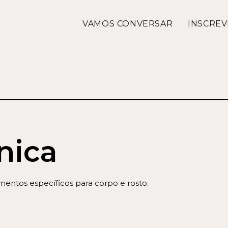
VAMOS CONVERSAR
INSCREV
nica
tamentos específicos para corpo e rosto.