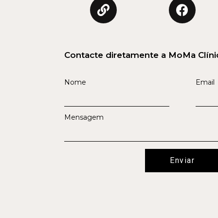
Contacte diretamente a MoMa Clíni
Nome
Email
Mensagem
Enviar