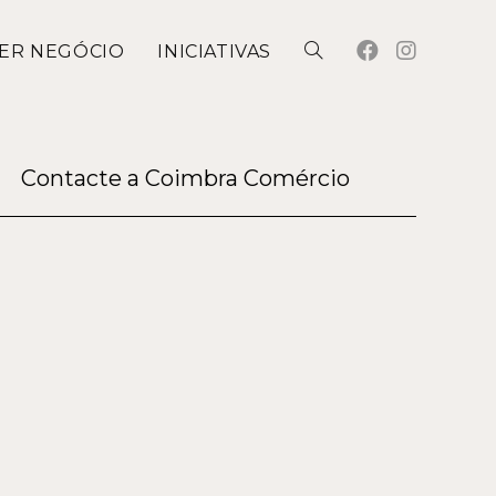
ER NEGÓCIO
INICIATIVAS
Contacte a Coimbra Comércio