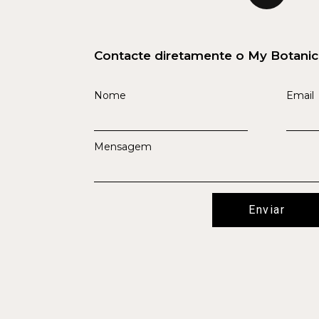
Contacte diretamente o My Botani
Nome
Email
Mensagem
Enviar