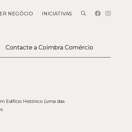
ER NEGÓCIO
INICIATIVAS
Contacte a Coimbra Comércio
 Edifício Histórico (uma das
s.