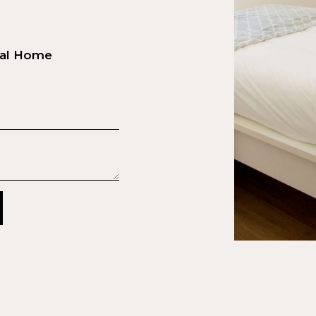
cal Home