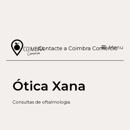
Menu
Contacte a Coimbra Comércio
Ótica Xana
Consultas de oftalmologia.