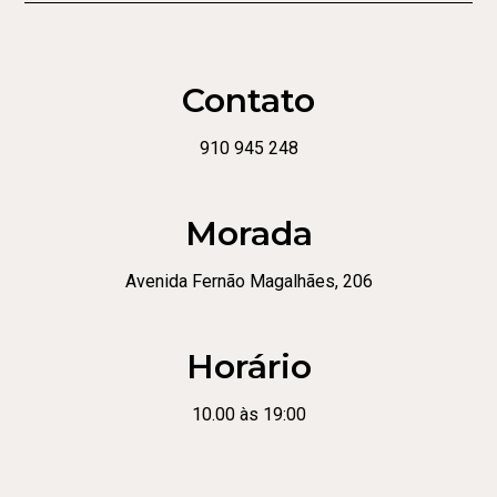
Contato
910 945 248
Morada
Avenida Fernão Magalhães, 206
Horário
10.00 às 19:00