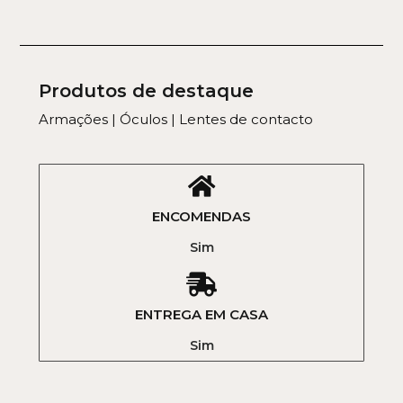
Produtos de destaque
Armações | Óculos | Lentes de contacto
ENCOMENDAS
Sim
ENTREGA EM CASA
Sim