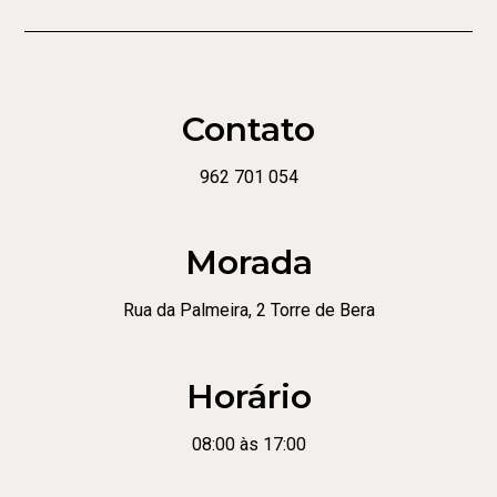
Contato
962 701 054
Morada
Rua da Palmeira, 2 Torre de Bera
Horário
08:00 às 17:00