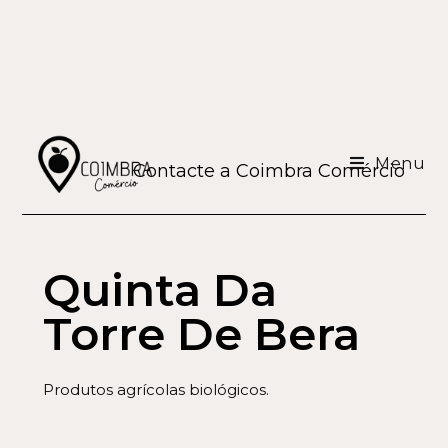
Menu
Contacte a Coimbra Comércio
Quinta Da
Torre De Bera
Produtos agrícolas biológicos.