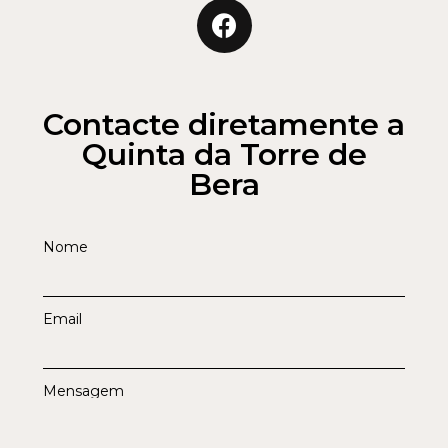
Contacte diretamente a
Quinta da Torre de
Bera
Nome
Email
Mensagem