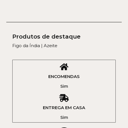
Produtos de destaque
Figo da Índia | Azeite
ENCOMENDAS
Sim
ENTREGA EM CASA
Sim