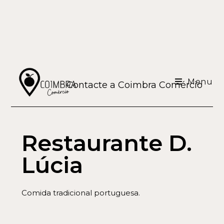
Menu
Contacte a Coimbra Comércio
Restaurante D.
Lúcia
Comida tradicional portuguesa.