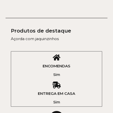
Produtos de destaque
Açorda com jaquinzinhos
ENCOMENDAS
Sim
ENTREGA EM CASA
Sim