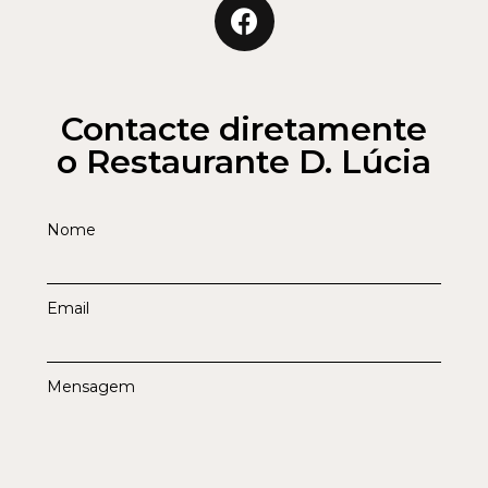
Contacte diretamente
o Restaurante D. Lúcia
Nome
Email
Mensagem
Enviar