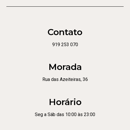
Contato
919 253 070
Morada
Rua das Azeiteiras, 36
Horário
Seg a Sáb das 10:00 às 23:00