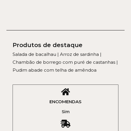
Produtos de destaque
Salada de bacalhau | Arroz de sardinha |
Chambão de borrego com puré de castanhas |
Pudim abade com telha de amêndoa
ENCOMENDAS
Sim