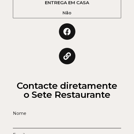
ENTREGA EM CASA
Não
Contacte diretamente
o Sete Restaurante
Nome