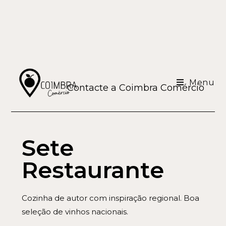
Menu
Contacte a Coimbra Comércio
Sete
Restaurante
Cozinha de autor com inspiração regional. Boa
seleção de vinhos nacionais.