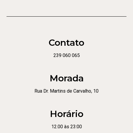
Contato
239 060 065
Morada
Rua Dr. Martins de Carvalho, 10
Horário
12.00 às 23:00