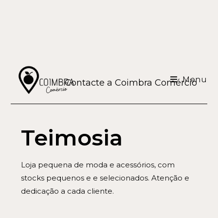
Menu
Contacte a Coimbra Comércio
Teimosia
Loja pequena de moda e acessórios, com
stocks pequenos e e selecionados. Atenção e
dedicação a cada cliente.