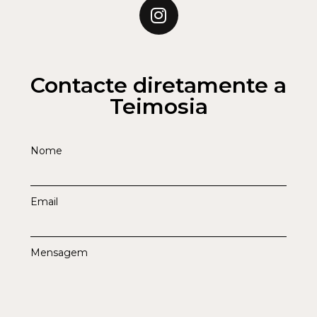
Contacte diretamente a
Teimosia
Nome
Email
Mensagem
Enviar