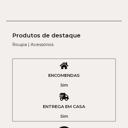
Produtos de destaque
Roupa | Acessórios
ENCOMENDAS
Sim
ENTREGA EM CASA
Sim