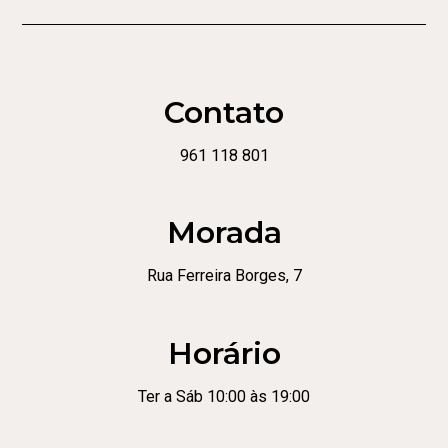
Contato
961 118 801
Morada
Rua Ferreira Borges, 7
Horário
Ter a Sáb 10:00 às 19:00