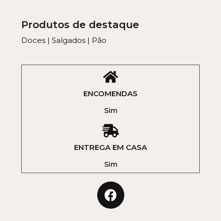
Produtos de destaque
Doces | Salgados | Pão
ENCOMENDAS
Sim
ENTREGA EM CASA
Sim