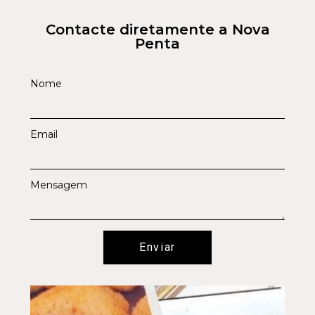
Contacte diretamente a Nova
Penta
Nome
Email
Mensagem
Enviar