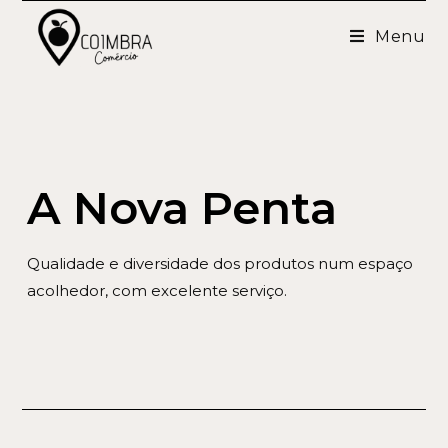
Menu
A Nova Penta
Qualidade e diversidade dos produtos num espaço
acolhedor, com excelente serviço.