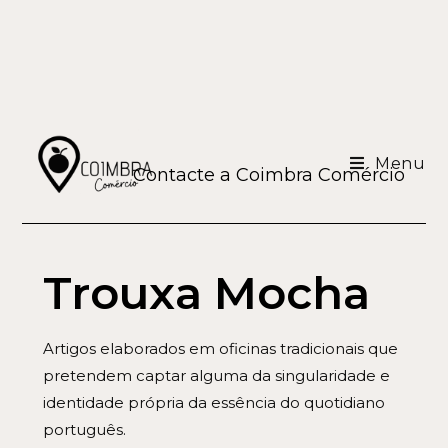
Menu
Contacte a Coimbra Comércio
Trouxa Mocha
Artigos elaborados em oficinas tradicionais que
pretendem captar alguma da singularidade e
identidade própria da essência do quotidiano
português.