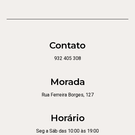
Contato
932 405 308
Morada
Rua Ferreira Borges, 127
Horário
Seg a Sáb das 10:00 às 19:00