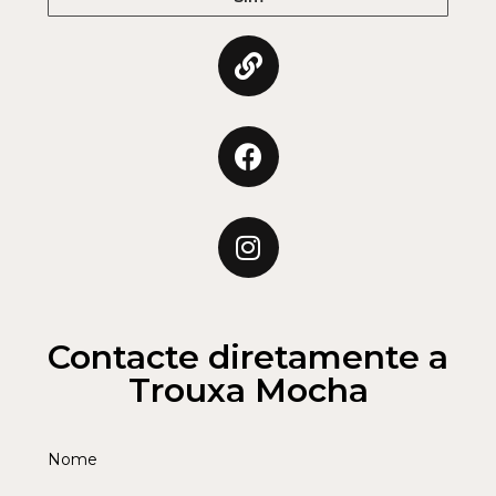
Contacte diretamente a
Trouxa Mocha
Nome