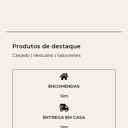
Produtos de destaque
Calçado | Vestuário | Sabonetes
ENCOMENDAS
Sim
ENTREGA EM CASA
Sim