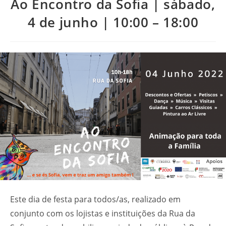
Ao Encontro da Sofia | sábado,
4 de junho | 10:00 – 18:00
Este dia de festa para todos/as, realizado em
conjunto com os lojistas e instituições da Rua da