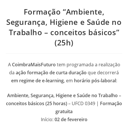
Formação “Ambiente,
Segurança, Higiene e Saúde no
Trabalho – conceitos básicos”
(25h)
A
CoimbraMaisFuturo
tem programada a realização
da
ação formação de curta duração
que decorrerá
em regime de e-learning
, em
horário pós-laboral
:
Ambiente, Segurança, Higiene e Saúde no Trabalho –
conceitos básicos
(25 horas)
– UFCD 0349 |
Formação
gratuita
Início:
02 de fevereiro