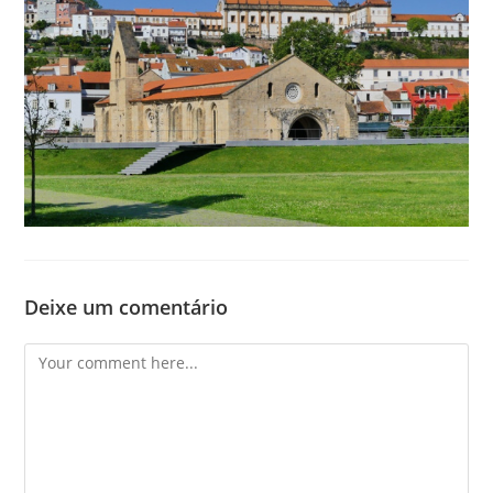
Deixe um comentário
Comment