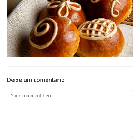
Deixe um comentário
Comment