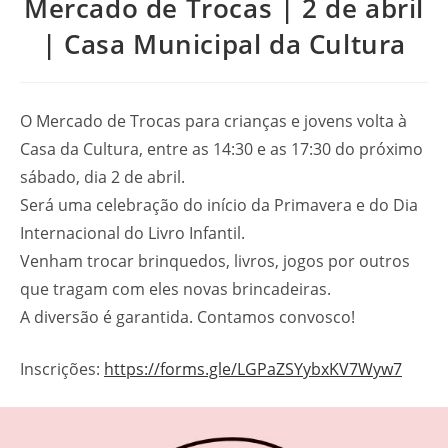
Mercado de Trocas | 2 de abril
| Casa Municipal da Cultura
O Mercado de Trocas para crianças e jovens volta à
Casa da Cultura, entre as 14:30 e as 17:30 do próximo
sábado, dia 2 de abril.
Será uma celebração do início da Primavera e do Dia
Internacional do Livro Infantil.
Venham trocar brinquedos, livros, jogos por outros
que tragam com eles novas brincadeiras.
A diversão é garantida. Contamos convosco!
Inscrições:
https://forms.gle/LGPaZSYybxKV7Wyw7