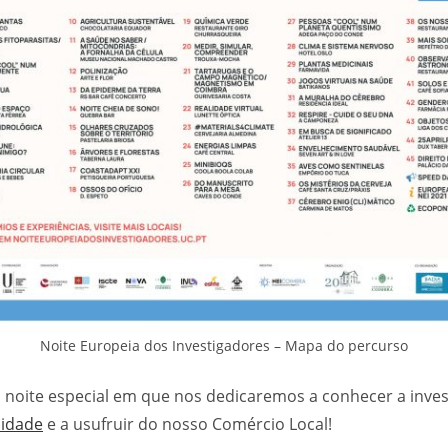
Noite Europeia dos Investigadores – Mapa do percurso
 noite especial em que nos dedicaremos a conhecer a inves
sidade
e a usufruir do nosso Comércio Local!