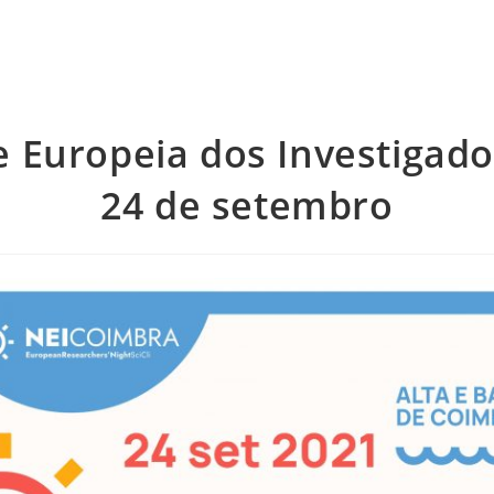
e Europeia dos Investigado
24 de setembro