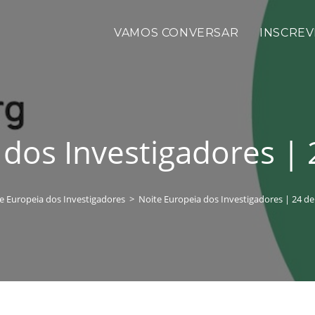
VAMOS CONVERSAR
INSCREV
 dos Investigadores |
e Europeia dos Investigadores
>
Noite Europeia dos Investigadores | 24 d