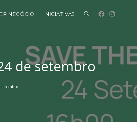
ER NEGÓCIO
INICIATIVAS
 24 de setembro
e setembro