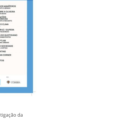
tigação da