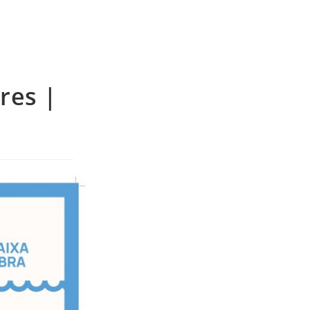
res |