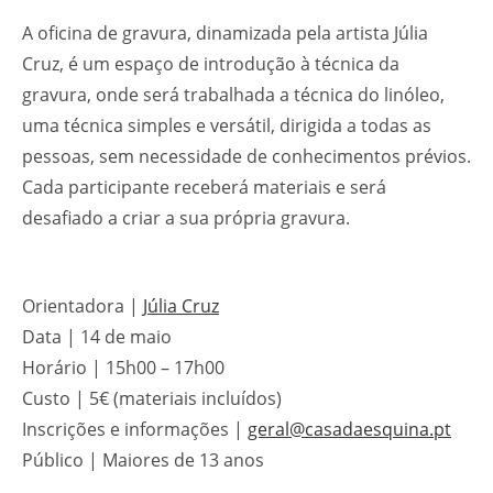
A oficina de gravura, dinamizada pela artista Júlia
Cruz, é um espaço de introdução à técnica da
gravura, onde será trabalhada a técnica do linóleo,
uma técnica simples e versátil, dirigida a todas as
pessoas, sem necessidade de conhecimentos prévios.
Cada participante receberá materiais e será
desafiado a criar a sua própria gravura.
Orientadora |
Júlia Cruz
Data | 14 de maio
Horário | 15h00 – 17h00
Custo | 5€ (materiais incluídos)
Inscrições e informações |
geral@casadaesquina.pt
Público | Maiores de 13 anos