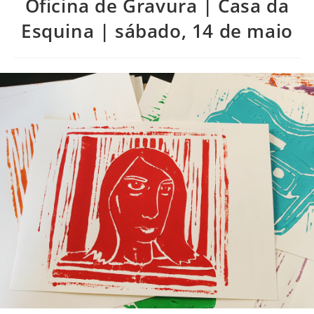
Oficina de Gravura | Casa da
Esquina | sábado, 14 de maio