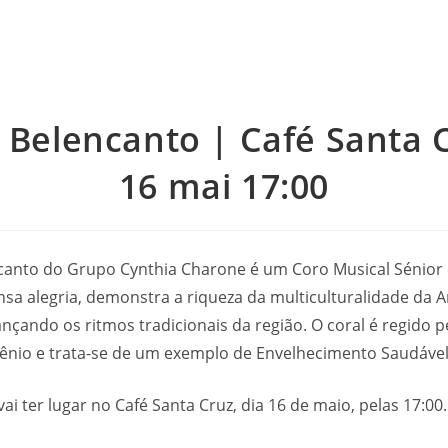
 Belencanto | Café Santa 
16 mai 17:00
canto do Grupo Cynthia Charone é um Coro Musical Sénior
sa alegria, demonstra a riqueza da multiculturalidade da 
nçando os ritmos tradicionais da região. O coral é regido 
ênio e trata-se de um exemplo de Envelhecimento Saudável
ai ter lugar no Café Santa Cruz, dia 16 de maio, pelas 17:00.