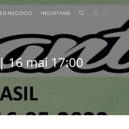
ER NEGÓCIO
INICIATIVAS
| 16 mai 17:00