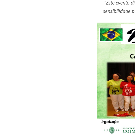
“Este evento di
sensibilidade p