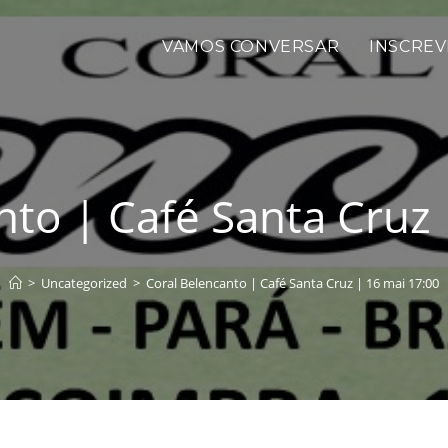
VAMOS CONVERSAR
INSCREV
nto | Café Santa Cruz 
>
Uncategorized
>
Coral Belencanto | Café Santa Cruz | 16 mai 17:00