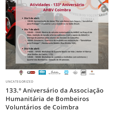
UNCATEGORIZED
133.º Aniversário da Associação
Humanitária de Bombeiros
Voluntários de Coimbra