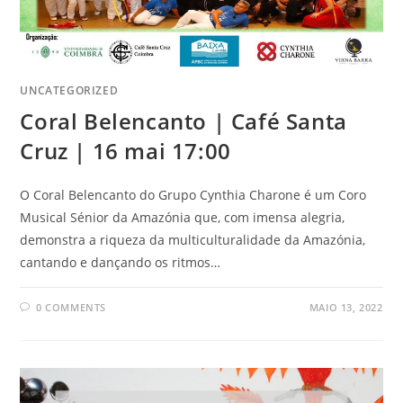
UNCATEGORIZED
Coral Belencanto | Café Santa
Cruz | 16 mai 17:00
O Coral Belencanto do Grupo Cynthia Charone é um Coro
Musical Sénior da Amazónia que, com imensa alegria,
demonstra a riqueza da multiculturalidade da Amazónia,
cantando e dançando os ritmos…
0 COMMENTS
MAIO 13, 2022