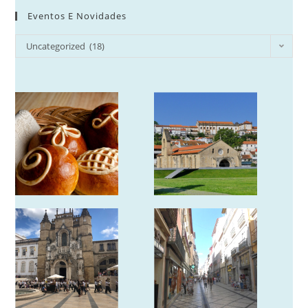
Eventos E Novidades
Eventos
Uncategorized (18)
e
Novidades