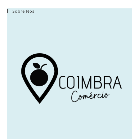
Sobre Nós