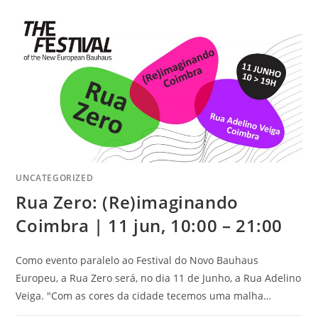
UNCATEGORIZED
Rua Zero: (Re)imaginando
Coimbra | 11 jun, 10:00 – 21:00
Como evento paralelo ao Festival do Novo Bauhaus
Europeu, a Rua Zero será, no dia 11 de Junho, a Rua Adelino
Veiga. "Com as cores da cidade tecemos uma malha…