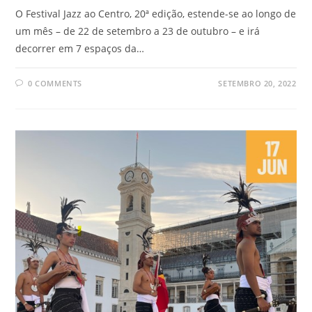
O Festival Jazz ao Centro, 20ª edição, estende-se ao longo de
um mês – de 22 de setembro a 23 de outubro – e irá
decorrer em 7 espaços da…
0 COMMENTS
SETEMBRO 20, 2022