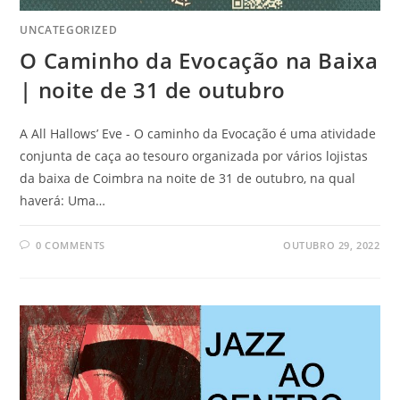
UNCATEGORIZED
O Caminho da Evocação na Baixa
| noite de 31 de outubro
A All Hallows’ Eve - O caminho da Evocação é uma atividade
conjunta de caça ao tesouro organizada por vários lojistas
da baixa de Coimbra na noite de 31 de outubro, na qual
haverá: Uma…
0 COMMENTS
OUTUBRO 29, 2022