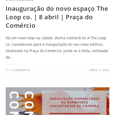
Inauguração do novo espaço The
Loop co. | 8 abril | Praça do
Comércio
Há um novo loop na cidade. Venha conhecê-lo! A The Loop
co. convida-nos para a inauguração do seu novo edifício,
localizado na Praça do Comércio. Junte-se à festa, recheada
de…
0 COMMENTS
ABRIL 5, 2022