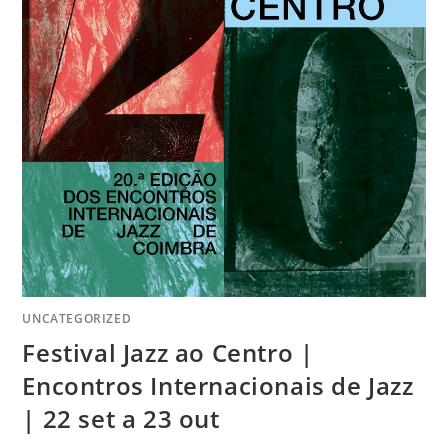
UNCATEGORIZED
Festival Jazz ao Centro |
Encontros Internacionais de Jazz
| 22 set a 23 out