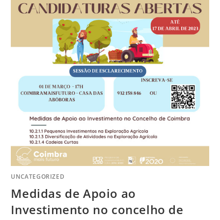
UNCATEGORIZED
Medidas de Apoio ao
Investimento no concelho de