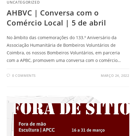
UNCATEGORIZED
AHBVC | Conversa com o
Comércio Local | 5 de abril
No âmbito das comemorações do 133.º Aniversário da
Associação Humanitária de Bombeiros Voluntários de
Coimbra, os nossos Bombeiros Voluntários, em parceria
com a APBC, promovem uma conversa com o comércio…
0 COMMENTS
MARÇO 24, 2022