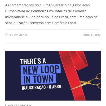
As comemorações do 133.º Aniversário da Associação
Humanitária de Bombeiros Voluntários de Coimbra
iniciaram-se a 5 de abril no Salão Brazil, com uma ação de
sensibilização/ conversa com Comércio Local.…
0 COMMENTS
ABRIL 6, 2022
UNCATEGORIZED