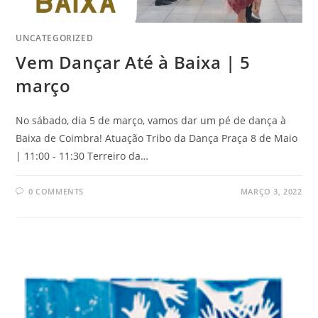
UNCATEGORIZED
Vem Dançar Até à Baixa | 5
março
No sábado, dia 5 de março, vamos dar um pé de dança à
Baixa de Coimbra! Atuação Tribo da Dança Praça 8 de Maio
| 11:00 - 11:30 Terreiro da…
0 COMMENTS
MARÇO 3, 2022