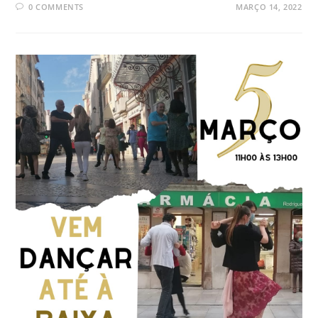
0 COMMENTS
MARÇO 14, 2022