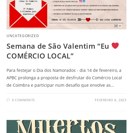
UNCATEGORIZED
Semana de São Valentim “Eu
COMÉRCIO LOCAL”
Para festejar o Dia dos Namorados - dia 14 de fevereiro, a
APBC prolonga a proposta de desfrutar do Comércio Local
de Coimbra e participar num desafio que envolve as…
0 COMMENTS
FEVEREIRO 8, 2023