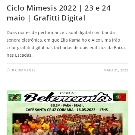
Ciclo Mimesis 2022 | 23 e 24
maio | Grafitti Digital
Duas noites de performance visual digital com banda
sonora eletrónica, em que Élia Ramalho e Alex Lima irão
criar graffiti digital nas fachadas de dois edifícios da Baixa,
nas Escadas…
0 COMMENTS
MAIO 21, 2022