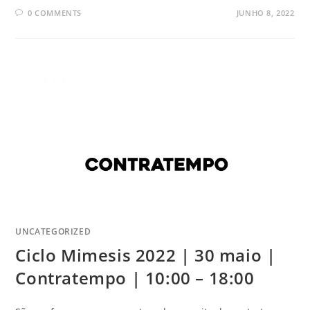
0 COMMENTS
JUNHO 8, 2022
UNCATEGORIZED
Ciclo Mimesis 2022 | 30 maio |
Contratempo | 10:00 – 18:00