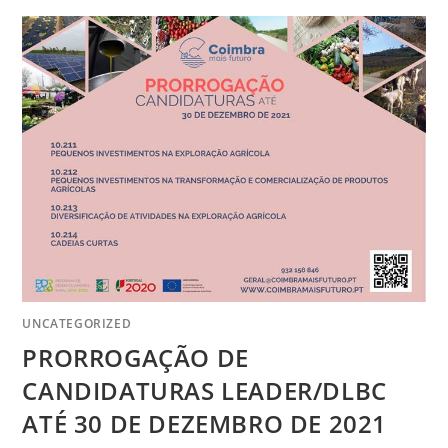
UNCATEGORIZED
PRORROGAÇÃO DE
CANDIDATURAS LEADER/DLBC
ATÉ 30 DE DEZEMBRO DE 2021