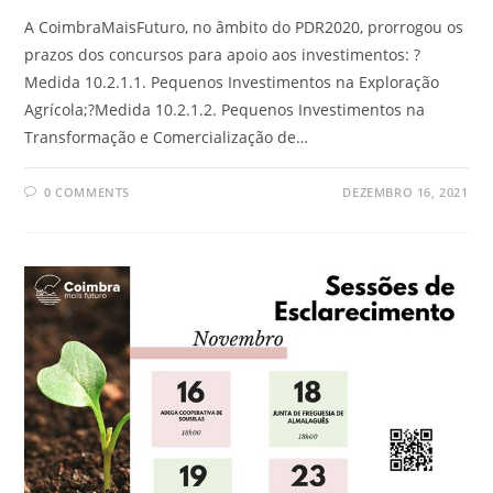
A CoimbraMaisFuturo, no âmbito do PDR2020, prorrogou os
prazos dos concursos para apoio aos investimentos: ?
Medida 10.2.1.1. Pequenos Investimentos na Exploração
Agrícola;?Medida 10.2.1.2. Pequenos Investimentos na
Transformação e Comercialização de…
0 COMMENTS
DEZEMBRO 16, 2021