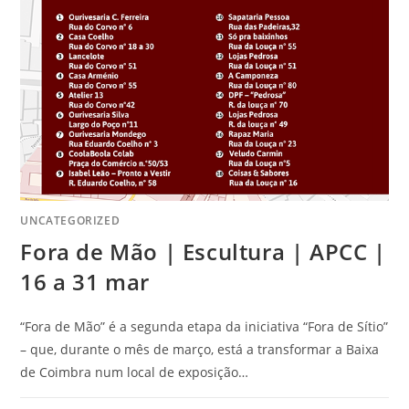
UNCATEGORIZED
Fora de Mão | Escultura | APCC |
16 a 31 mar
“Fora de Mão” é a segunda etapa da iniciativa “Fora de Sítio”
– que, durante o mês de março, está a transformar a Baixa
de Coimbra num local de exposição…