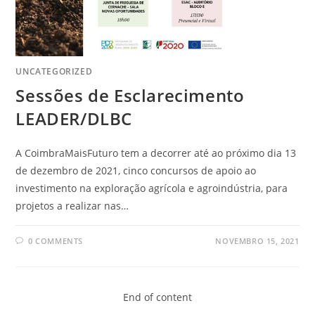
UNCATEGORIZED
Sessões de Esclarecimento
LEADER/DLBC
A CoimbraMaisFuturo tem a decorrer até ao próximo dia 13
de dezembro de 2021, cinco concursos de apoio ao
investimento na exploração agrícola e agroindústria, para
projetos a realizar nas…
0 COMMENTS
NOVEMBRO 15, 2021
End of content