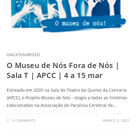
UNCATEGORIZED
O Museu de Nós Fora de Nós |
Sala T | APCC | 4 a 15 mar
Estreado em 2020 na Sala do Teatro da Quinta da Conraria
(APCC), o Projeto Museu de Nós - elogio a todas as histórias
colecionadas na Associação de Paralisia Cerebral de…
0 COMMENTS
MARÇO 2, 2022