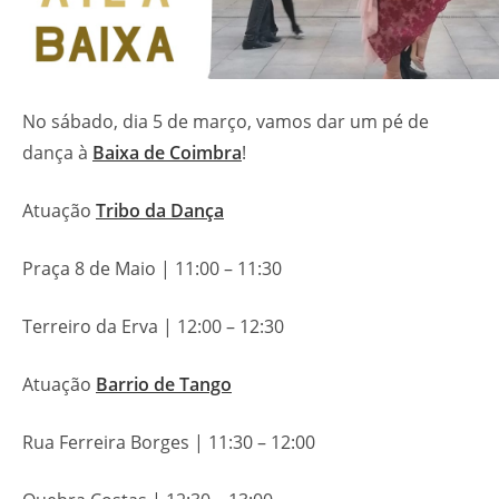
No sábado, dia 5 de março, vamos dar um pé de
dança à
Baixa de Coimbra
!
Atuação
Tribo da Dança
Praça 8 de Maio | 11:00 – 11:30
Terreiro da Erva | 12:00 – 12:30
Atuação
Barrio de Tango
Rua Ferreira Borges | 11:30 – 12:00