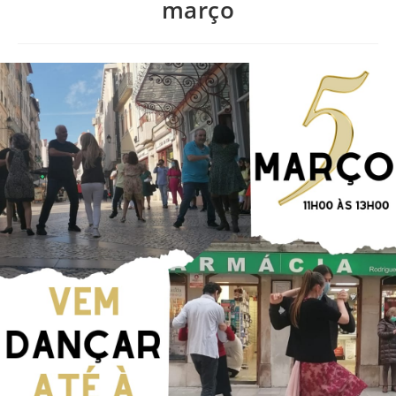
março