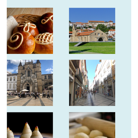
Novidades