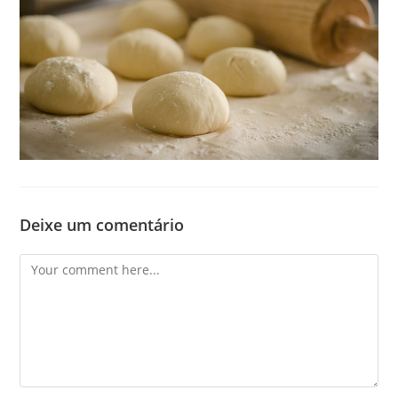
Deixe um comentário
Comment