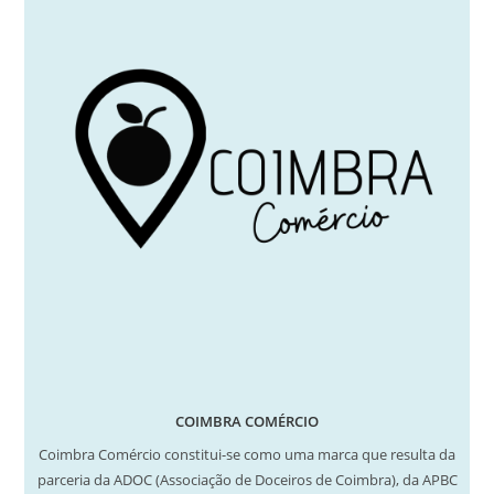
COIMBRA COMÉRCIO
Coimbra Comércio constitui-se como uma marca que resulta da
parceria da ADOC (Associação de Doceiros de Coimbra), da APBC