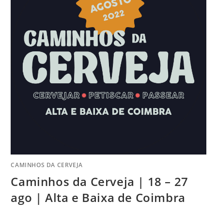
CAMINHOS DA CERVEJA
Caminhos da Cerveja | 18 – 27
ago | Alta e Baixa de Coimbra