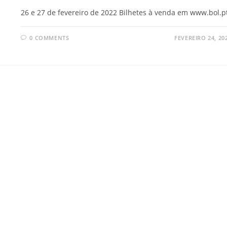
26 e 27 de fevereiro de 2022 Bilhetes à venda em www.bol.pt
0 COMMENTS
FEVEREIRO 24, 20