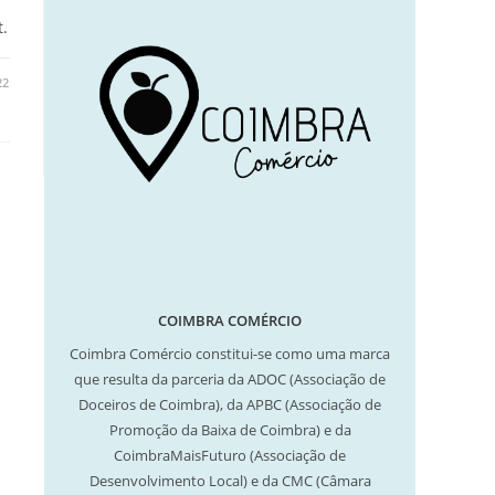
.
22
COIMBRA COMÉRCIO
Coimbra Comércio constitui-se como uma marca
que resulta da parceria da ADOC (Associação de
Doceiros de Coimbra), da APBC (Associação de
Promoção da Baixa de Coimbra) e da
CoimbraMaisFuturo (Associação de
Desenvolvimento Local) e da CMC (Câmara