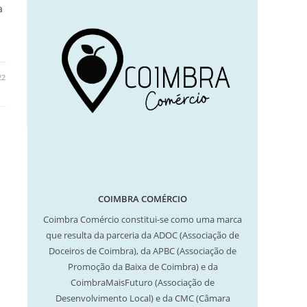
a
22
COIMBRA COMÉRCIO
Coimbra Comércio constitui-se como uma marca
que resulta da parceria da ADOC (Associação de
Doceiros de Coimbra), da APBC (Associação de
Promoção da Baixa de Coimbra) e da
CoimbraMaisFuturo (Associação de
Desenvolvimento Local) e da CMC (Câmara