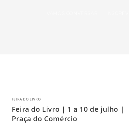
VAMOS CONVERSAR
INSCREV
FEIRA DO LIVRO
Feira do Livro | 1 a 10 de julho |
Praça do Comércio