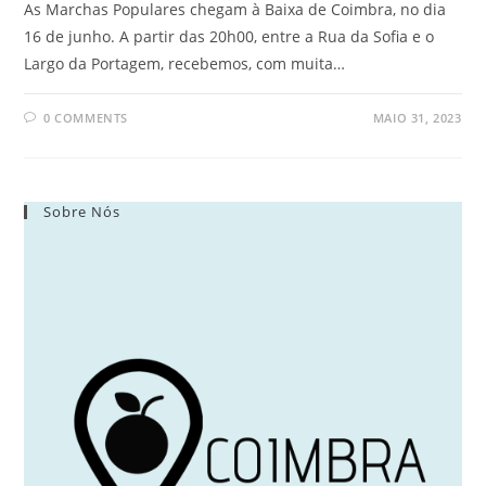
As Marchas Populares chegam à Baixa de Coimbra, no dia
16 de junho. A partir das 20h00, entre a Rua da Sofia e o
Largo da Portagem, recebemos, com muita…
0 COMMENTS
MAIO 31, 2023
Sobre Nós