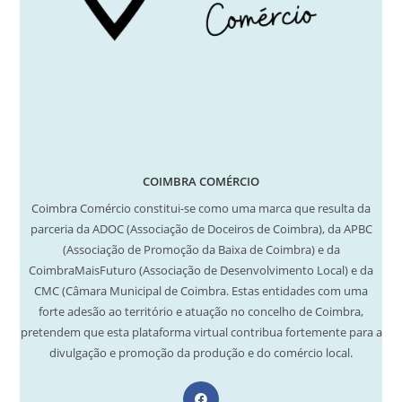
COIMBRA COMÉRCIO
Coimbra Comércio constitui-se como uma marca que resulta da
parceria da ADOC (Associação de Doceiros de Coimbra), da APBC
(Associação de Promoção da Baixa de Coimbra) e da
CoimbraMaisFuturo (Associação de Desenvolvimento Local) e da
CMC (Câmara Municipal de Coimbra. Estas entidades com uma
forte adesão ao território e atuação no concelho de Coimbra,
pretendem que esta plataforma virtual contribua fortemente para a
divulgação e promoção da produção e do comércio local.
Opens