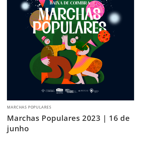
MARCHAS POPULARES
Marchas Populares 2023 | 16 de
junho