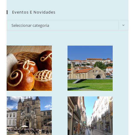
Eventos E Novidades
Eventos
Seleccionar categoria
e
Novidades