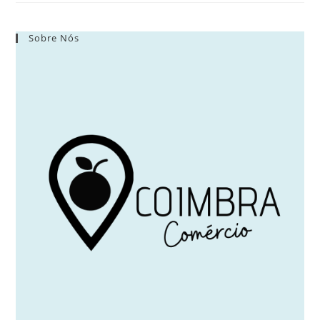
Sobre Nós