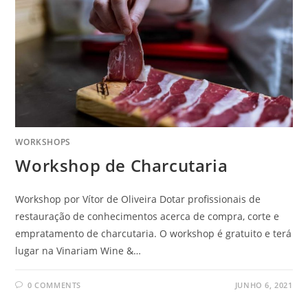
WORKSHOPS
Workshop de Charcutaria
Workshop por Vítor de Oliveira Dotar profissionais de
restauração de conhecimentos acerca de compra, corte e
empratamento de charcutaria. O workshop é gratuito e terá
lugar na Vinariam Wine &…
0 COMMENTS
JUNHO 6, 2021