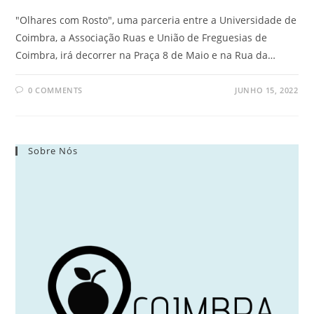
"Olhares com Rosto", uma parceria entre a Universidade de
Coimbra, a Associação Ruas e União de Freguesias de
Coimbra, irá decorrer na Praça 8 de Maio e na Rua da…
0 COMMENTS
JUNHO 15, 2022
Sobre Nós