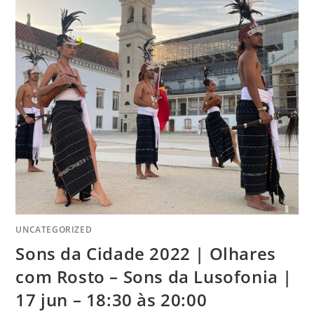
UNCATEGORIZED
Sons da Cidade 2022 | Olhares
com Rosto – Sons da Lusofonia |
17 jun – 18:30 às 20:00