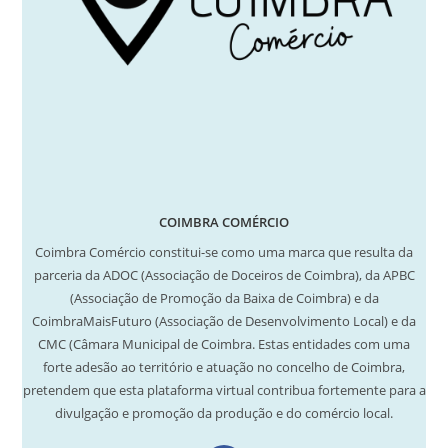
COIMBRA COMÉRCIO
Coimbra Comércio constitui-se como uma marca que resulta da
parceria da ADOC (Associação de Doceiros de Coimbra), da APBC
(Associação de Promoção da Baixa de Coimbra) e da
CoimbraMaisFuturo (Associação de Desenvolvimento Local) e da
CMC (Câmara Municipal de Coimbra. Estas entidades com uma
forte adesão ao território e atuação no concelho de Coimbra,
pretendem que esta plataforma virtual contribua fortemente para a
divulgação e promoção da produção e do comércio local.